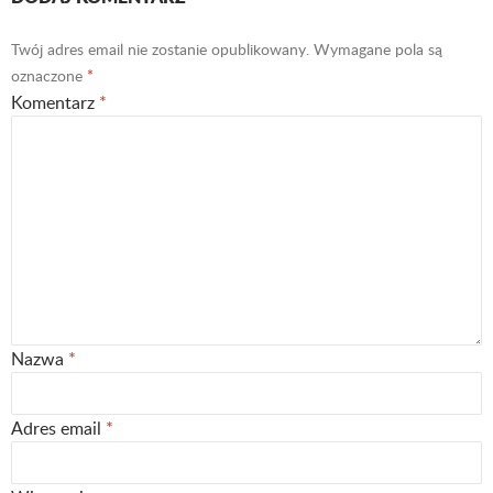
Twój adres email nie zostanie opublikowany.
Wymagane pola są
oznaczone
*
Komentarz
*
Nazwa
*
Adres email
*