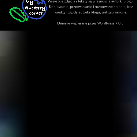
Wszystkie zdjęcia i teksty są własnością autorki blogu.
Kopiowanie, przetwarzanie i rozpowszechnianie, bez
wiedzy i zgody autorki blogu, jest zabronione.
Dumnie wspierane przez WordPress 7.0.3