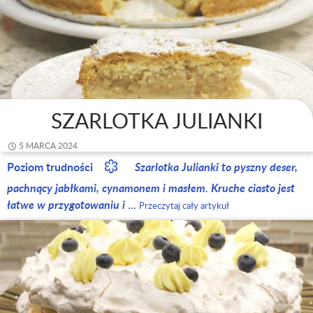
SZARLOTKA JULIANKI
5 MARCA 2024
Poziom trudności
Szarlotka Julianki to pyszny deser,
pachnący jabłkami, cynamonem i masłem. Kruche ciasto jest
łatwe w przygotowaniu i
…
Przeczytaj cały artykuł