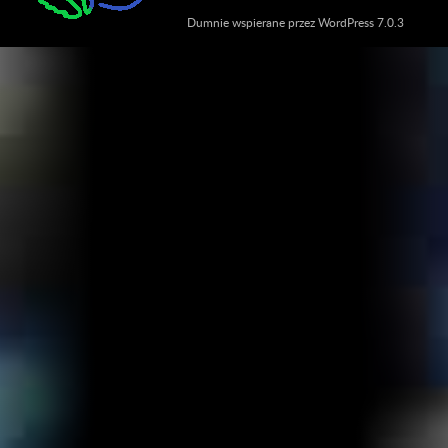
Dumnie wspierane przez WordPress 7.0.3