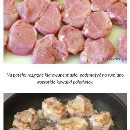
Na patelni rozgrzać klarowane masło, podsmażyć na rumiano
wszystkie kawałki polędwicy.