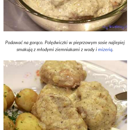
Podawać na gorąco. Polędwiczki w pieprzowym sosie najlepiej
smakują z młodymi ziemniakami z wody i
mizerią
.