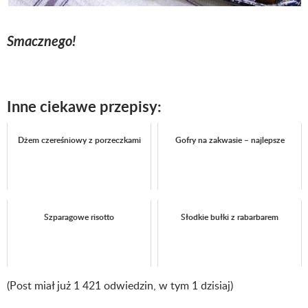
Smacznego!
Inne ciekawe przepisy:
Dżem czereśniowy z porzeczkami
Gofry na zakwasie – najlepsze
Szparagowe risotto
Słodkie bułki z rabarbarem
(Post miał już 1 421 odwiedzin, w tym 1 dzisiaj)