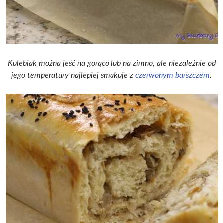
Kulebiak można jeść na gorąco lub na zimno, ale niezależnie od
jego temperatury najlepiej smakuje z
czerwonym barszczem
.