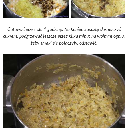
Gotować przez ok. 1 godzinę. Na koniec kapustę dosmaczyć
cukrem, podgrzewać jeszcze przez kilka minut na wolnym ogniu,
żeby smaki się połączyły, odstawić.