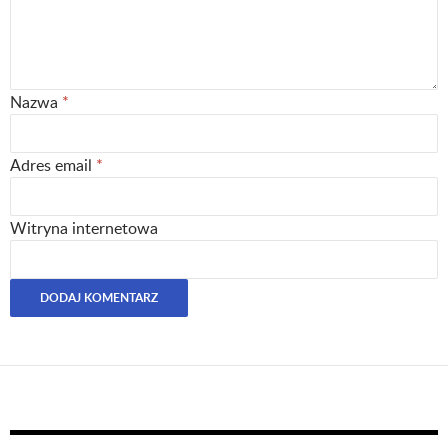
Nazwa
*
Adres email
*
Witryna internetowa