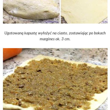
Ugotowaną kapustę wyłożyć na ciasto, zostawiając po bokach
margines ok. 3 cm.