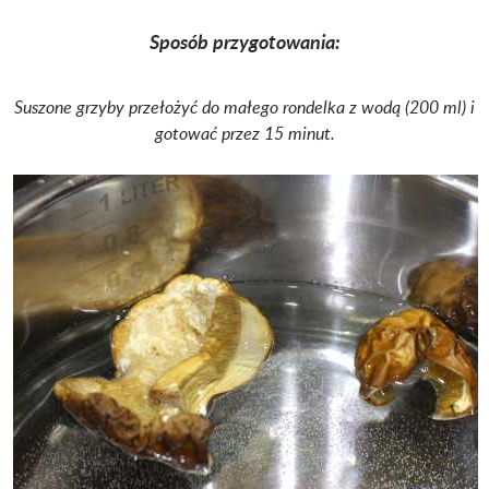
Sposób przygotowania:
Suszone grzyby przełożyć do małego rondelka z wodą (200 ml) i
gotować przez 15 minut.