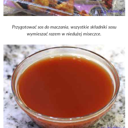
Przygotować sos do maczania, wszystkie składniki sosu
wymieszać razem w niedużej miseczce.