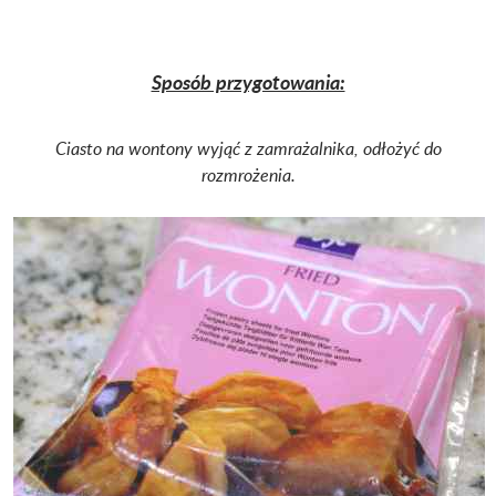
Sposób przygotowania:
Ciasto na wontony wyjąć z zamrażalnika, odłożyć do
rozmrożenia.