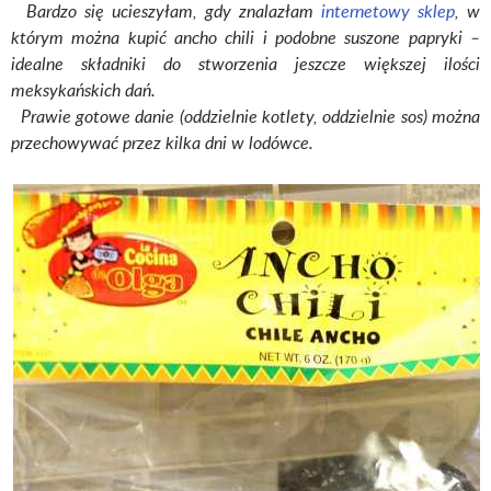
Bardzo się ucieszyłam, gdy znalazłam
internetowy sklep
, w
którym można kupić ancho chili i podobne suszone papryki –
idealne składniki do stworzenia jeszcze większej ilości
meksykańskich dań.
Prawie gotowe danie (oddzielnie kotlety, oddzielnie sos) można
przechowywać przez kilka dni w lodówce.