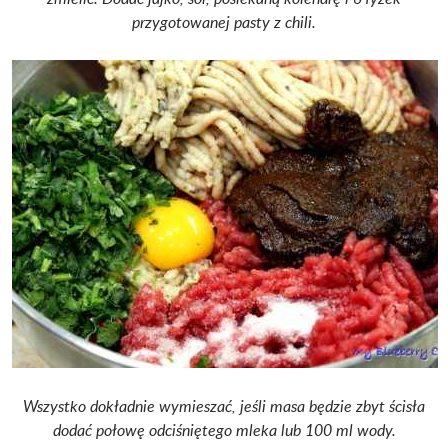
przygotowanej pasty z chili.
Wszystko dokładnie wymieszać, jeśli masa będzie zbyt ścisła
dodać połowę odciśniętego mleka lub 100 ml wody.