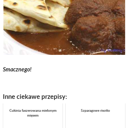
Smacznego!
Inne ciekawe przepisy:
Cukinia faszerowana mielonym
Szparagowe risotto
mięsem