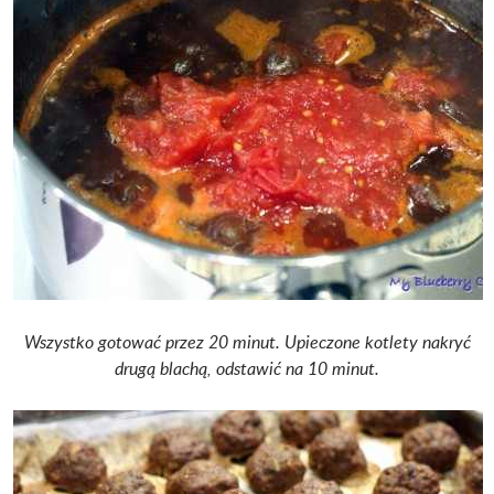
Wszystko gotować przez 20 minut.
Upieczone kotlety nakryć
drugą blachą, odstawić na 10 minut.