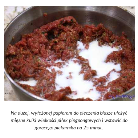
Na dużej, wyłożonej papierem do pieczenia blasze ułożyć
mięsne kulki wielkości piłek pingpongowych i wstawić do
gorącego piekarnika na 25 minut.