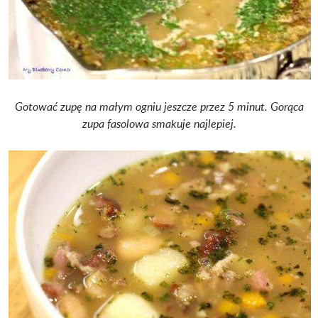
Gotować zupę na małym ogniu jeszcze przez 5 minut. Gorąca
zupa fasolowa smakuje najlepiej.