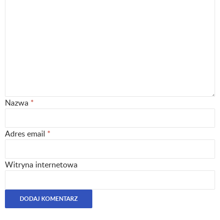
Nazwa
*
Adres email
*
Witryna internetowa