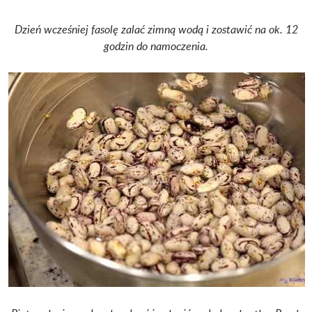
Dzień wcześniej fasolę zalać zimną wodą i zostawić na ok. 12
godzin do namoczenia.