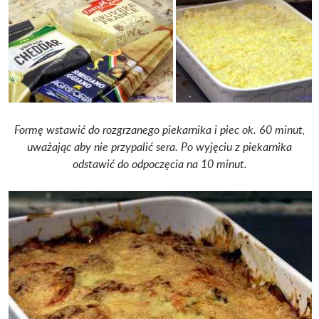
Formę wstawić do rozgrzanego piekarnika i piec ok. 60 minut,
uważając aby nie przypalić sera. Po wyjęciu z piekarnika
odstawić do odpoczęcia na 10 minut.