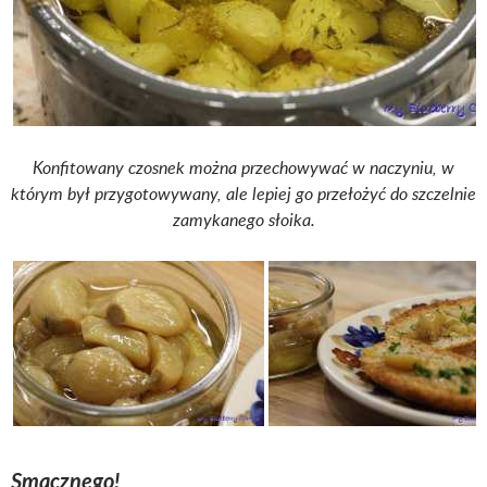
Konfitowany czosnek można przechowywać w naczyniu, w
którym był przygotowywany, ale lepiej go przełożyć do szczelnie
zamykanego słoika.
Smacznego!