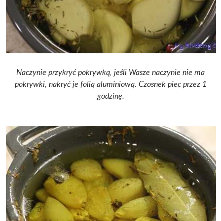
Naczynie przykryć pokrywką, jeśli Wasze naczynie nie ma
pokrywki, nakryć je folią aluminiową. Czosnek piec przez 1
godzinę.