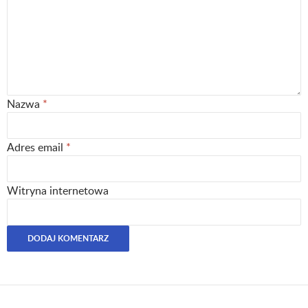
Nazwa
*
Adres email
*
Witryna internetowa