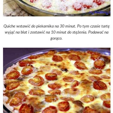
Quiche wstawić do piekarnika na 30 minut. Po tym czasie tartę
wyjąć na blat i zostawić na 10 minut do stężenia. Podawać na
gorąco.