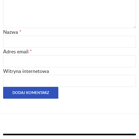
Nazwa
*
Adres email
*
Witryna internetowa