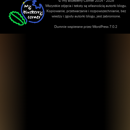
© My Blueberry Corner 2014 - 2026
Wszystkie zdjęcia i teksty są własnością autorki blogu.
Kopiowanie, przetwarzanie i rozpowszechnianie, bez
wiedzy i zgody autorki blogu, jest zabronione.
Dumnie wspierane przez WordPress 7.0.2