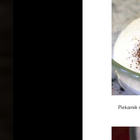
Piekarnik