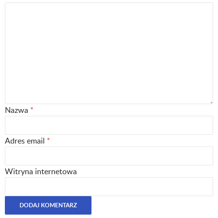
Nazwa
*
Adres email
*
Witryna internetowa