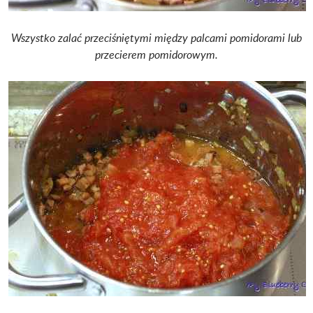
Wszystko zalać przeciśniętymi między palcami pomidorami lub
przecierem pomidorowym.