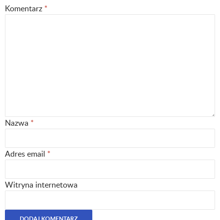
Komentarz
*
Nazwa
*
Adres email
*
Witryna internetowa