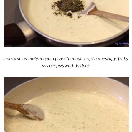
Gotować na małym ogniu przez 5 minut, często mieszając (żeby
sos nie przywarł do dna).