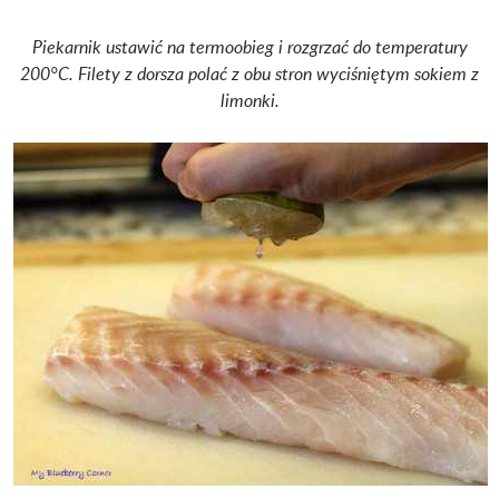
Piekarnik ustawić na termoobieg i rozgrzać do temperatury
200°C. Filety z dorsza polać z obu stron wyciśniętym sokiem z
limonki.