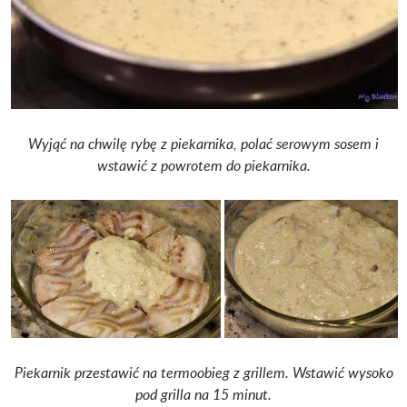
Wyjąć na chwilę rybę z piekarnika, polać serowym sosem i
wstawić z powrotem do piekarnika.
Piekarnik przestawić na termoobieg z grillem. Wstawić wysoko
pod grilla na 15 minut.