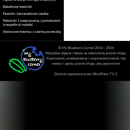
Bakaliowe batoniki
Faworki- karnawałowe ciastka
Naleśniki z wieprzowiną i pomidorami
(crespelle di maiale)
Sezonowe tiramisu z czarną porzeczką
© My Blueberry Corner 2014 - 2026
Wszystkie zdjęcia i teksty są własnością autorki blogu.
Kopiowanie, przetwarzanie i rozpowszechnianie, bez
wiedzy i zgody autorki blogu, jest zabronione.
Dumnie wspierane przez WordPress 7.0.2