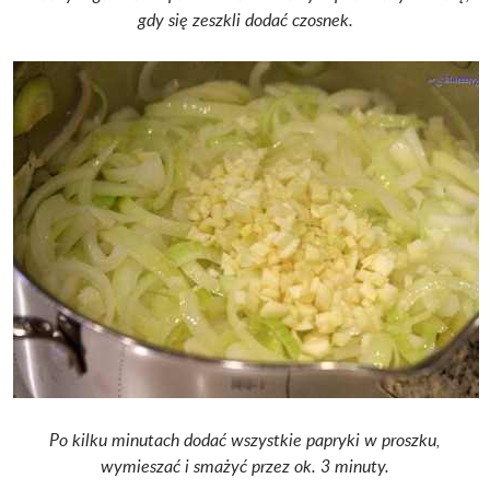
gdy się zeszkli dodać czosnek.
Po kilku minutach dodać wszystkie papryki w proszku,
wymieszać i smażyć przez ok. 3 minuty.