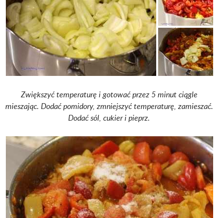
Zwiększyć temperaturę i gotować przez 5 minut ciągle
mieszając. Dodać pomidory, zmniejszyć temperaturę, zamieszać.
Dodać sól, cukier i pieprz.