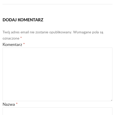
DODAJ KOMENTARZ
Twój adres email nie zostanie opublikowany.
Wymagane pola są
oznaczone
*
Komentarz
*
Nazwa
*