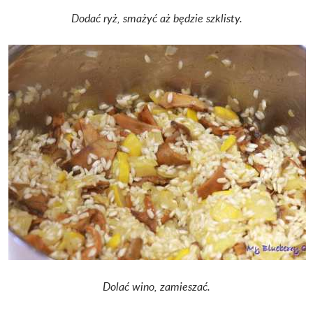
Dodać ryż, smażyć aż będzie szklisty.
Dolać wino, zamieszać.