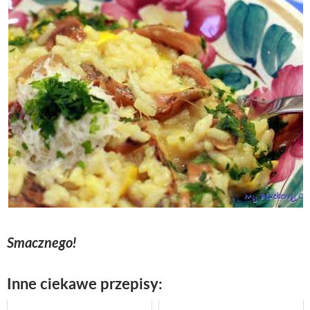
Smacznego!
Inne ciekawe przepisy: