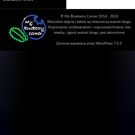
© My Blueberry Corner 2014 - 2026
Wszystkie zdjęcia i teksty są własnością autorki blogu.
Kopiowanie, przetwarzanie i rozpowszechnianie, bez
wiedzy i zgody autorki blogu, jest zabronione.
Dumnie wspierane przez WordPress 7.0.3