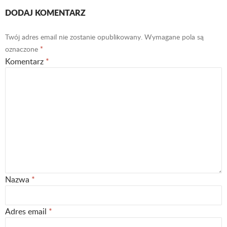
DODAJ KOMENTARZ
Twój adres email nie zostanie opublikowany.
Wymagane pola są
oznaczone
*
Komentarz
*
Nazwa
*
Adres email
*