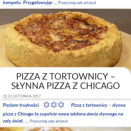
kompotu. Przygotowując
…
Przeczytaj cały artykuł
PIZZA Z TORTOWNICY –
SŁYNNA PIZZA Z CHICAGO
22 LISTOPADA 2017
Poziom trudności
Pizza z tortownicy – słynna
pizza z Chicago to zupełnie nowa odsłona dania słynnego na
cały świat.
…
Przeczytaj cały artykuł