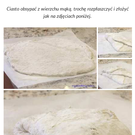
Ciasto obsypać z wierzchu mąką, trochę rozpłaszczyć i złożyć
jak na zdjęciach poniżej.