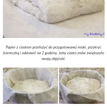
Papier z ciastem przełożyć do przygotowanej miski, przykryć
ściereczką i odstawić na 2 godziny, żeby ciasto znów zwiększyło
swoją objętość.