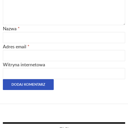
Nazwa
*
Adres email
*
Witryna internetowa