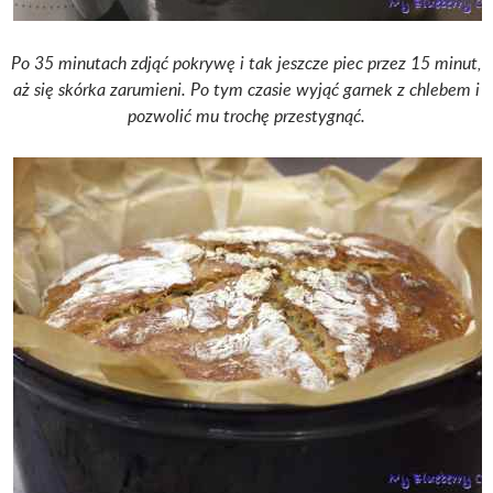
Po 35 minutach zdjąć pokrywę i tak jeszcze piec przez 15 minut,
aż się skórka zarumieni.
Po tym czasie wyjąć garnek z chlebem i
pozwolić mu trochę przestygnąć.