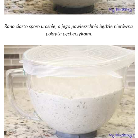
Rano ciasto sporo urośnie, a jego powierzchnia będzie nierówna,
pokryta pęcherzykami.