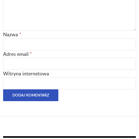
Nazwa
*
Adres email
*
Witryna internetowa