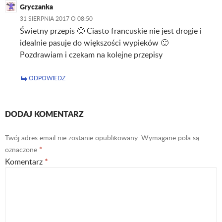
Gryczanka
31 SIERPNIA 2017 O 08:50
Świetny przepis 🙂 Ciasto francuskie nie jest drogie i
idealnie pasuje do większości wypieków 🙂
Pozdrawiam i czekam na kolejne przepisy
ODPOWIEDZ
DODAJ KOMENTARZ
Twój adres email nie zostanie opublikowany.
Wymagane pola są
oznaczone
*
Komentarz
*