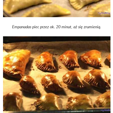
Empanadas piec przez ok. 20 minut, aż się zrumienią.