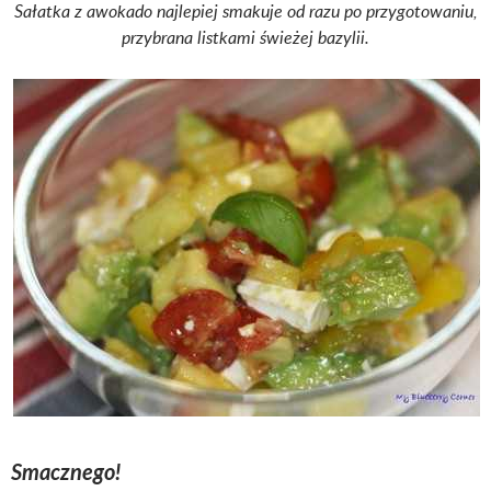
Sałatka z awokado najlepiej smakuje od razu po przygotowaniu,
przybrana listkami świeżej bazylii.
Smacznego!