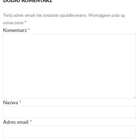
DODAJ KOMENTARZ
Twój adres email nie zostanie opublikowany.
Wymagane pola są
oznaczone
*
Komentarz
*
Nazwa
*
Adres email
*