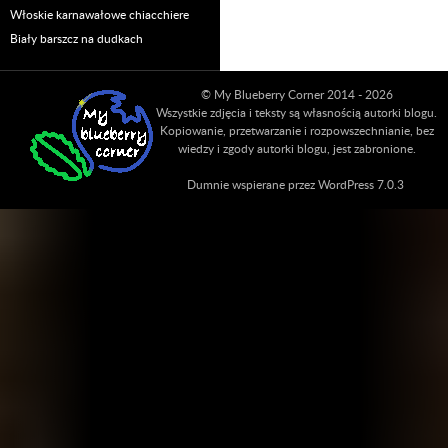
Włoskie karnawałowe chiacchiere
Biały barszcz na dudkach
© My Blueberry Corner 2014 - 2026
Wszystkie zdjęcia i teksty są własnością autorki blogu.
Kopiowanie, przetwarzanie i rozpowszechnianie, bez
wiedzy i zgody autorki blogu, jest zabronione.
Dumnie wspierane przez WordPress 7.0.3