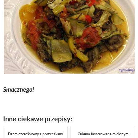
Smacznego!
Inne ciekawe przepisy:
Dżem czereśniowy z porzeczkami
Cukinia faszerowana mielonym