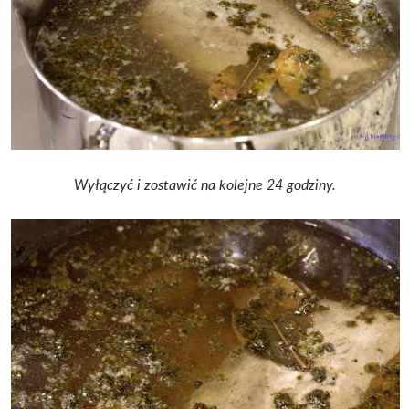
Wyłączyć i zostawić na kolejne 24 godziny.