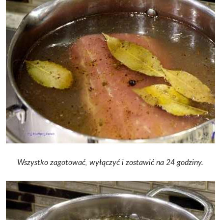
Wszystko zagotować, wyłączyć i zostawić na 24 godziny.