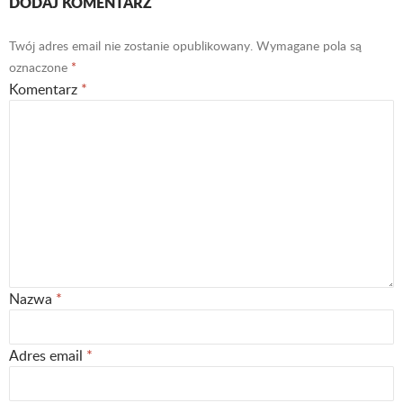
DODAJ KOMENTARZ
Twój adres email nie zostanie opublikowany.
Wymagane pola są
oznaczone
*
Komentarz
*
Nazwa
*
Adres email
*