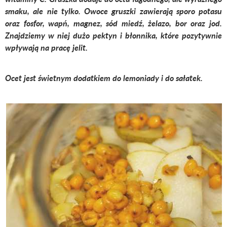
smaku, ale nie tylko. Owoce gruszki zawierają sporo potasu
oraz fosfor, wapń, magnez, sód miedź, żelazo, bor oraz jod.
Znajdziemy w niej dużo pektyn i błonnika, które pozytywnie
wpływają na pracę jelit.
Ocet jest świetnym dodatkiem do lemoniady i do sałatek.