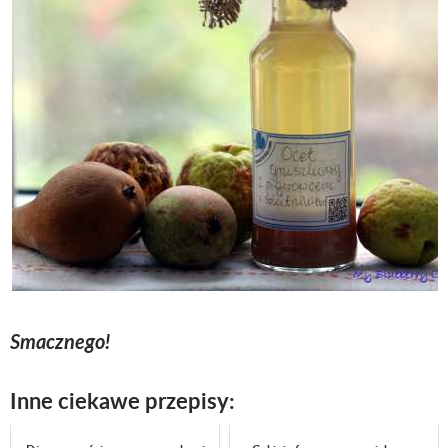
Smacznego!
Inne ciekawe przepisy: