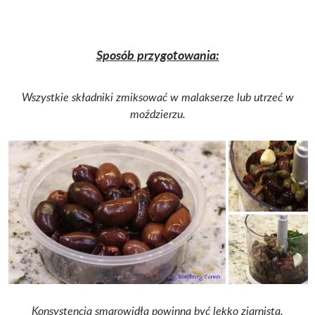
Sposób przygotowania:
Wszystkie składniki zmiksować w malakserze lub utrzeć w
moździerzu.
Konsystencja smarowidła powinna być lekko ziarnista.