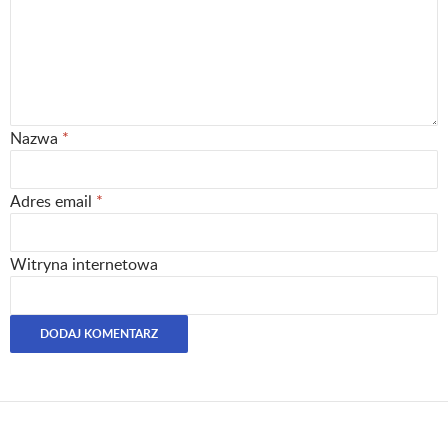
Nazwa
*
Adres email
*
Witryna internetowa