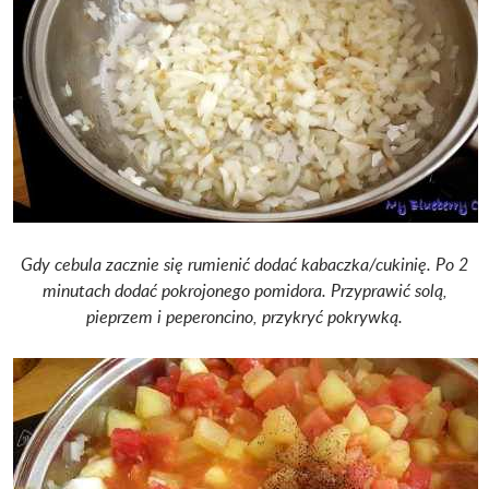
Gdy cebula zacznie się rumienić dodać kabaczka/cukinię.
Po 2
minutach dodać pokrojonego pomidora.
Przyprawić solą,
pieprzem i peperoncino, przykryć pokrywką.