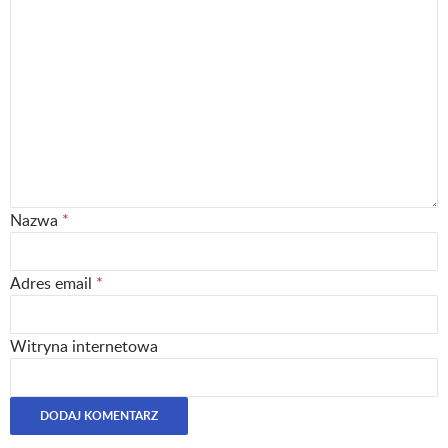
Nazwa
*
Adres email
*
Witryna internetowa