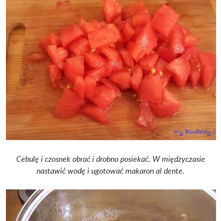
Cebulę i czosnek obrać i drobno posiekać.
W międzyczasie
nastawić wodę i ugotować makaron al dente.