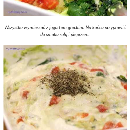
Wszystko wymieszać z jogurtem greckim. Na końcu przyprawić
do smaku solą i pieprzem.