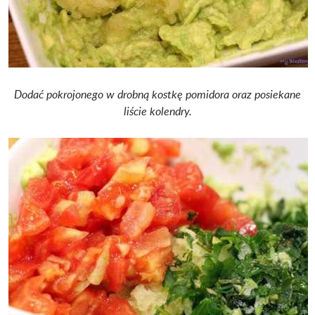
Dodać pokrojonego w drobną kostkę pomidora oraz posiekane
liście kolendry.