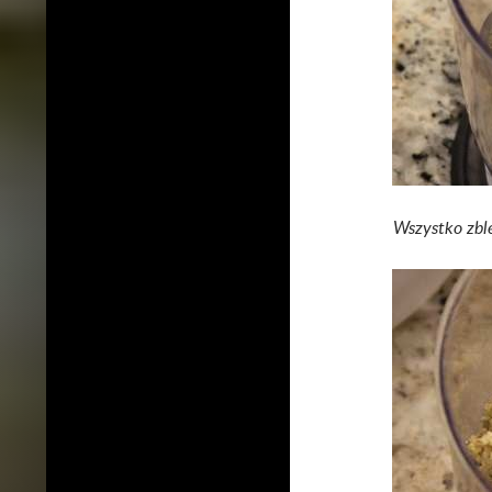
Wszystko zb