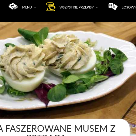
MENU
WSZYSTKIE PRZEPISY
LOSOWY
A FASZEROWANE MUSEM Z