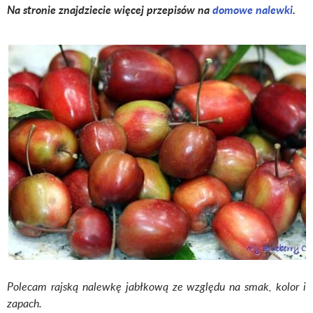
Na stronie znajdziecie więcej przepisów na
domowe nalewki
.
Polecam rajską nalewkę jabłkową ze względu na smak, kolor i
zapach.