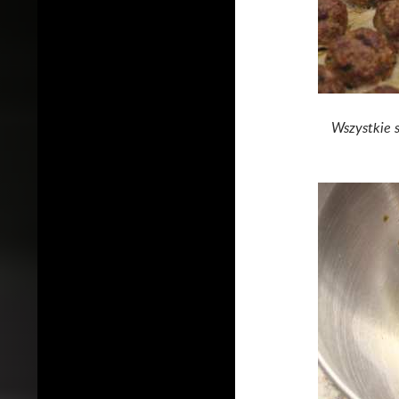
Wszystkie 