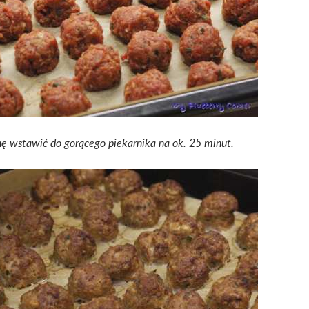
ę wstawić do gorącego piekarnika na ok. 25 minut.