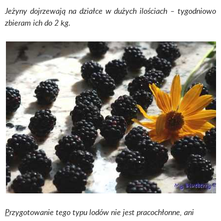
Jeżyny dojrzewają na działce w dużych ilościach – tygodniowo
zbieram ich do 2 kg.
P
rzygotowanie tego typu lodów nie jest pracochłonne, ani