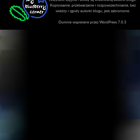
Kopiowanie, przetwarzanie i rozpowszechnianie, bez
wiedzy i zgody autorki blogu, jest zabronione.
Dumnie wspierane przez WordPress 7.0.3