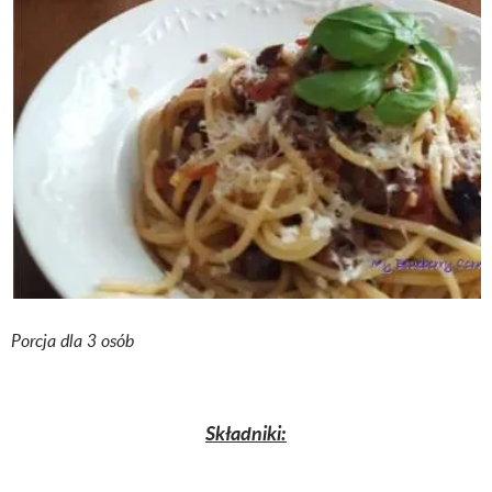
Porcja dla 3 osób
Składniki: