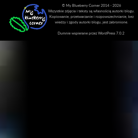
© My Blueberry Corner 2014 - 2026
Wszystkie zdjęcia i teksty są własnością autorki blogu.
Kopiowanie, przetwarzanie i rozpowszechnianie, bez
wiedzy i zgody autorki blogu, jest zabronione.
Dumnie wspierane przez WordPress 7.0.2